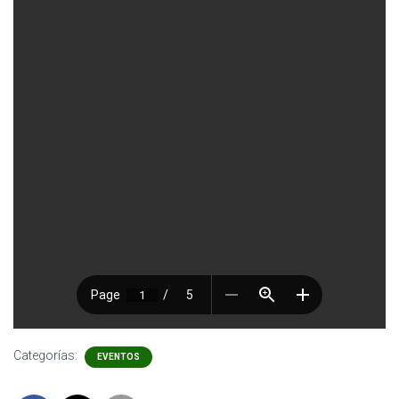
Categorías:
EVENTOS