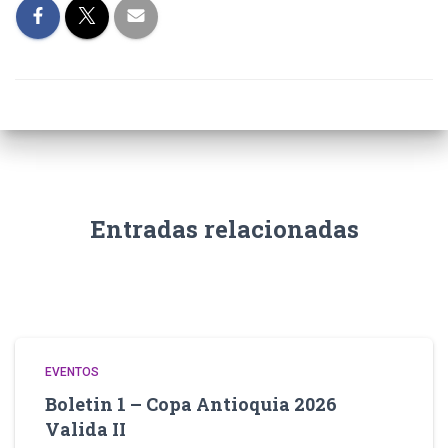
Entradas relacionadas
EVENTOS
Boletin 1 – Copa Antioquia 2026
Valida II