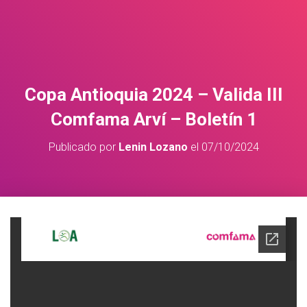
Copa Antioquia 2024 – Valida III
Comfama Arví – Boletín 1
Publicado por
Lenin Lozano
el
07/10/2024