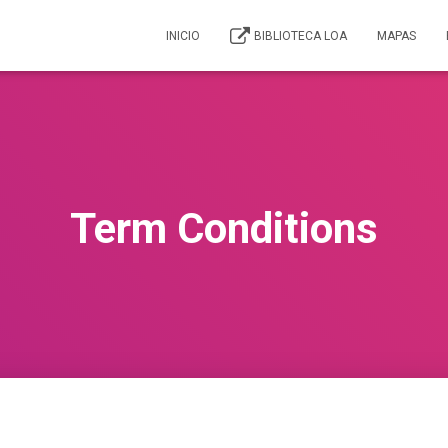
INICIO
BIBLIOTECA LOA
MAPAS
Term Conditions