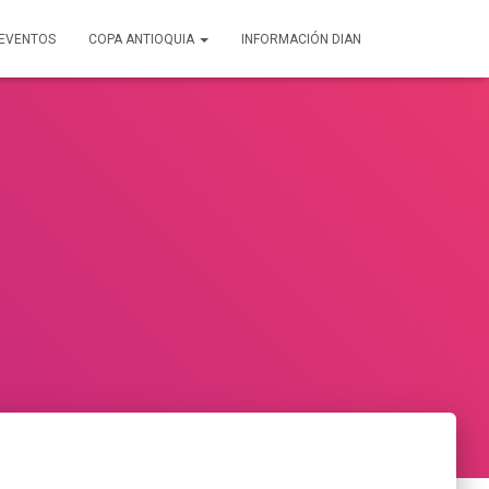
EVENTOS
COPA ANTIOQUIA
INFORMACIÓN DIAN