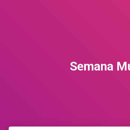
Semana Mun